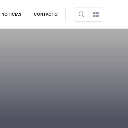
NOTICIAS
CONTACTO