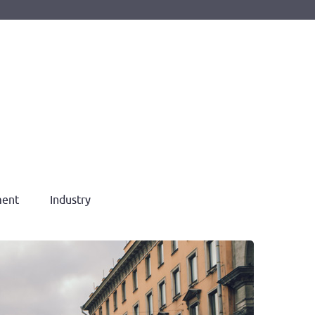
ent
Industry