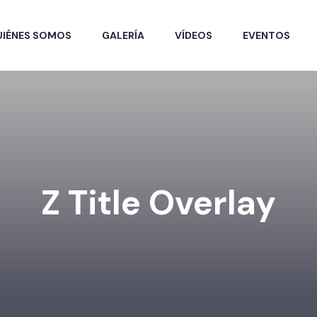
UIÉNES SOMOS
GALERÍA
VÍDEOS
EVENTOS
Z Title Overlay