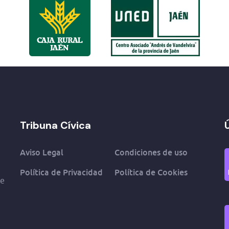
Tribuna Cívica
Aviso Legal
Condiciones de uso
Política de Privacidad
Política de Cookies
de